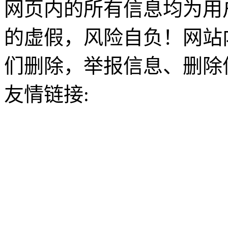
网页内的所有信息均为用
的虚假，风险自负！网站
们删除，举报信息、删除
友情链接: