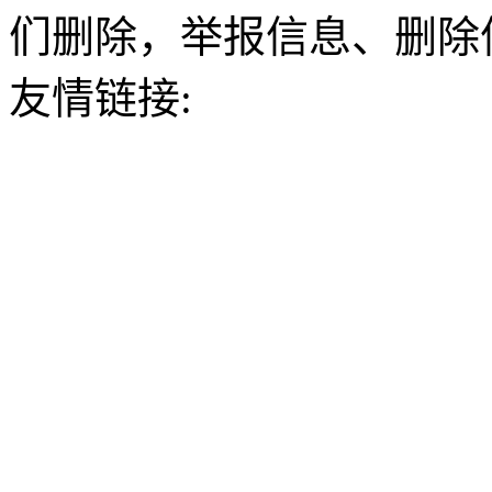
们删除，举报信息、删除
友情链接: