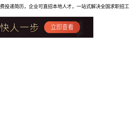
者免费投递简历，企业可直招本地人才，一站式解决全国求职招工