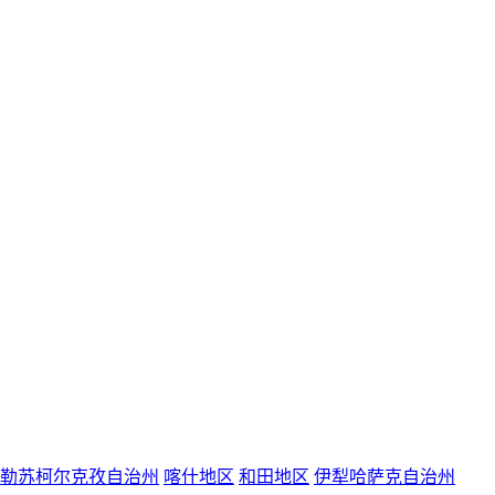
勒苏柯尔克孜自治州
喀什地区
和田地区
伊犁哈萨克自治州