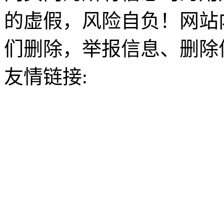
的虚假，风险自负！网站
们删除，举报信息、删除
友情链接: